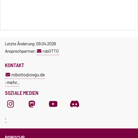
Letzte Änderung: 09.04.2026
Ansprechpartner:
robOTTO
KONTAKT
robotto@ovgu.de
mehr…
SOZIALE MEDIEN
ROBOCUP