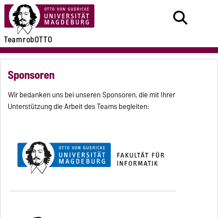
Team
robOTTO
Sponsoren
Wir bedanken uns bei unseren Sponsoren, die mit Ihrer
Unterstützung die Arbeit des Teams begleiten: